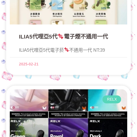
ILIA5代哩亞5代
電子煙不通用一代
ILIA5代哩亞5代電子菸
不通用一代 NT:39
2025-02-21
RELX