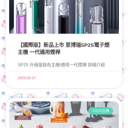
【國際版】新品上市 思博瑞SP2S電子煙
主機 一代通用煙桿
SP2S 升級版鈦色主機/通用一代煙彈 詳細介紹
2025-02-27
KISS5主機