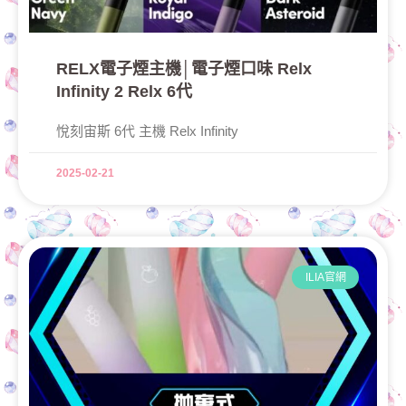
RELX電子煙主機│電子煙口味 Relx
Infinity 2 Relx 6代
悅刻宙斯 6代 主機 Relx Infinity
2025-02-21
ILIA官網