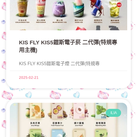
KIS FLY KIS5鎧斯電子菸 二代彈(特規專
用主機)
KIS FLY KIS5鎧斯電子煙 二代彈(特規專
2025-02-21
ILIA