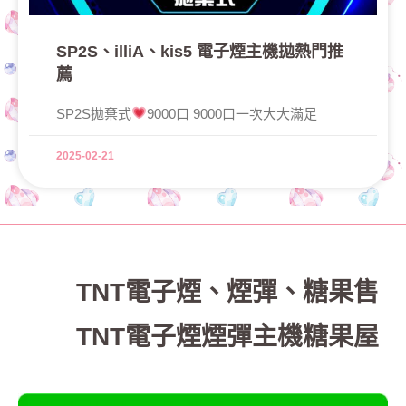
SP2S、illiA、kis5 電子煙主機拋熱門推
薦
SP2S拋棄式
9000口 9000口一次大大滿足
2025-02-21
TNT電子煙
、
煙彈、糖果售
TNT電子煙煙彈主機糖果屋