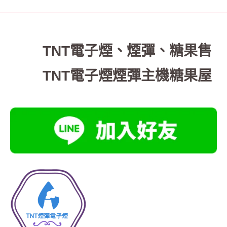
TNT電子煙
、
煙彈、糖果售
TNT電子煙煙彈主機糖果屋