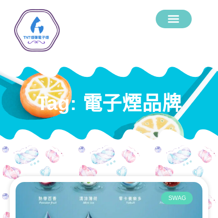
Tag: 電子煙品牌
SWAG