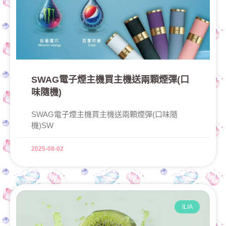
SWAG電子煙主機買主機送兩顆煙彈(口
味隨機)
SWAG電子煙主機買主機送兩顆煙彈(口味隨
機)SW
2025-08-02
ILIA