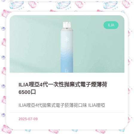
ILIA
ILIA哩亞4代一次性抛棄式電子煙薄荷
6500口
ILIA哩亞4代拋棄式電子菸薄荷口味 ILIA哩啞
2025-07-09