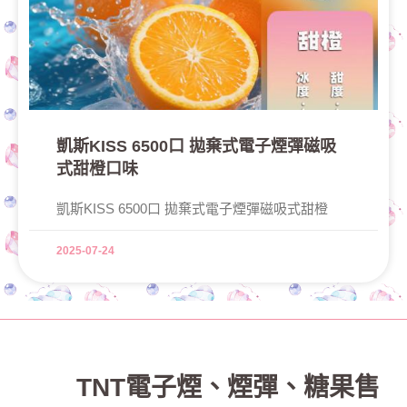
凱斯KISS 6500口 拋棄式電子煙彈磁吸
式甜橙口味
凱斯KISS 6500口 拋棄式電子煙彈磁吸式甜橙
2025-07-24
TNT電子煙
、
煙彈、糖果售