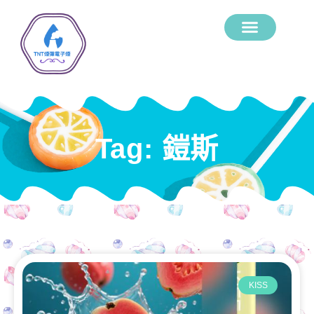
Tag: 鎧斯
KISS