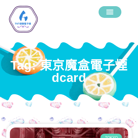
Tag: 東京魔盒電子煙
dcard
TOKYO