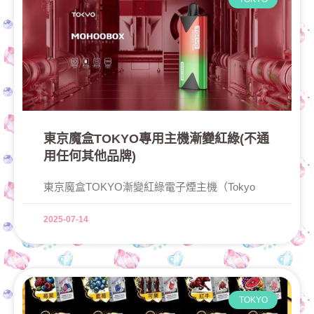
東京魔盒TOKYO專用主機漸變紅綠(不通
用任何其他品牌)
東京魔盒TOKYO漸變紅綠電子煙主機（Tokyo
2025-07-14
TOKYO