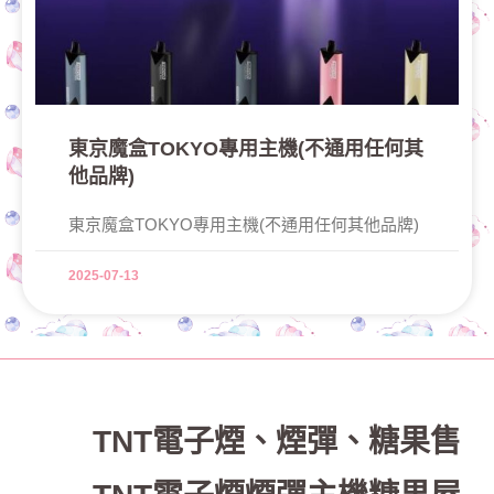
東京魔盒TOKYO專用主機(不通用任何其
他品牌)
東京魔盒TOKYO專用主機(不通用任何其他品牌)
2025-07-13
TNT電子煙
、
煙彈、糖果售