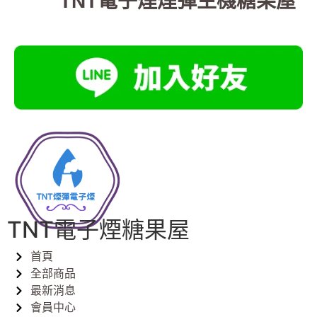
TNT電子煙煙彈主機糖果屋
TNT電子煙糖果屋
首頁
全部商品
最新消息
會員中心