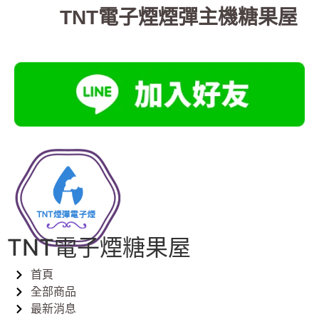
TNT電子煙煙彈主機糖果屋
TNT電子煙糖果屋
首頁
全部商品
最新消息