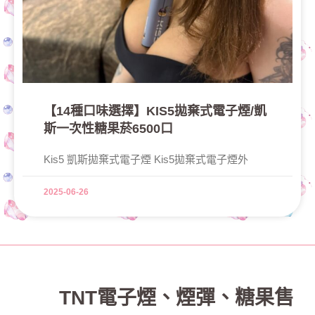
【14種口味選擇】KIS5拋棄式電子煙/凱
斯一次性糖果菸6500口
Kis5 凱斯拋棄式電子煙 Kis5拋棄式電子煙外
2025-06-26
TNT電子煙
、
煙彈、糖果售