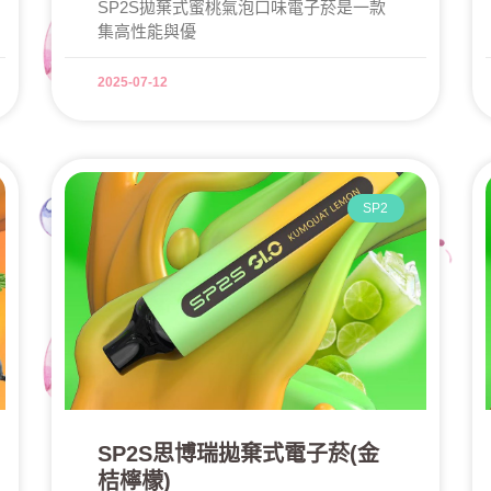
SP2S拋棄式蜜桃氣泡口味電子菸是一款
集高性能與優
2025-07-12
SP2
SP2S思博瑞拋棄式電子菸(金
桔檸檬)