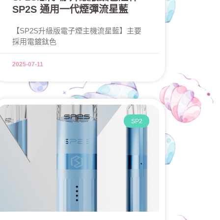
SP2S 通用一代煙彈流星藍
【SP2S升級版電子煙主機流星藍】主要
採用電鍍鈦色
2025-07-11
SP2