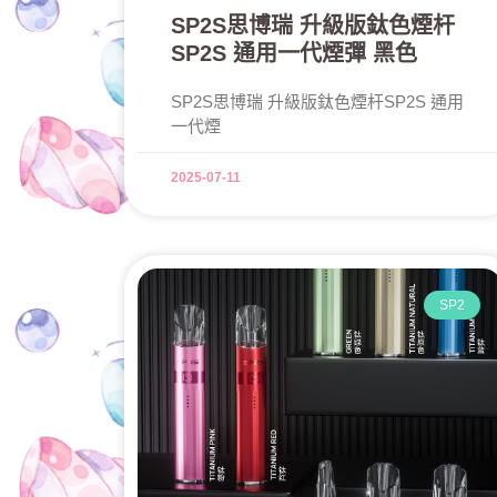
SP2S思博瑞 升級版鈦色煙杆
SP2S 通用一代煙彈 黑色
SP2S思博瑞 升級版鈦色煙杆SP2S 通用
一代煙
2025-07-11
SP2