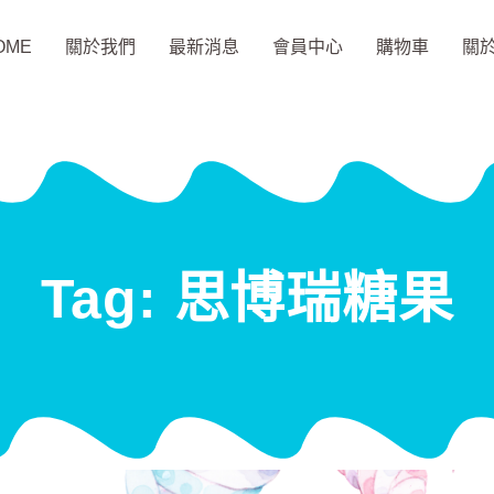
OME
關於我們
最新消息
會員中心
購物車
關
Tag: 思博瑞糖果