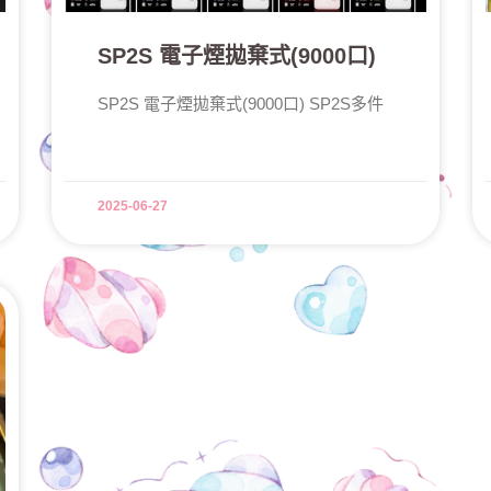
SP2S 電子煙拋棄式(9000口)
SP2S 電子煙拋棄式(9000口) SP2S多件
2025-06-27