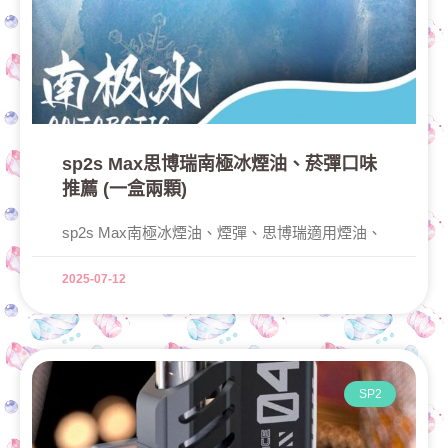
sp2s Max思博瑞南極冰煙油、菸彈口味
推薦 (一盒兩顆)
sp2s Max南極冰煙油、煙彈、思博瑞適用煙油、
2025-07-12
SP2