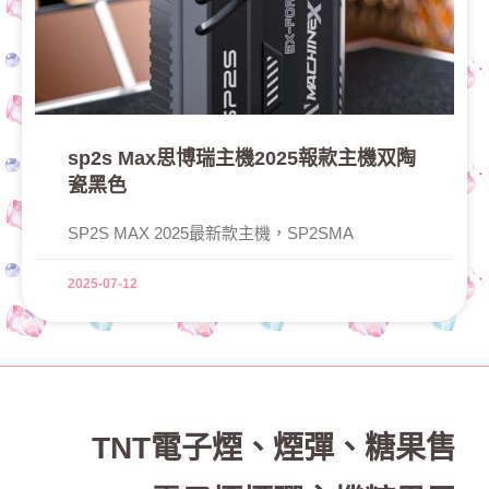
sp2s Max思博瑞主機2025報款主機双陶
瓷黑色
SP2S MAX 2025最新款主機，SP2SMA
2025-07-12
TNT電子煙
、
煙彈、糖果售