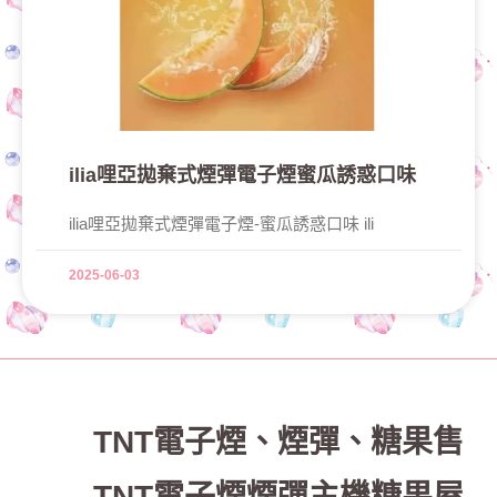
ilia哩亞拋棄式煙彈電子煙蜜瓜誘惑口味
ilia哩亞拋棄式煙彈電子煙-蜜瓜誘惑口味 ili
2025-06-03
TNT電子煙
、
煙彈、糖果售
TNT電子煙煙彈主機糖果屋