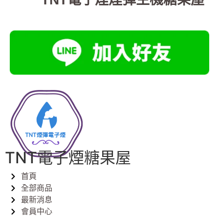
TNT電子煙糖果屋
首頁
全部商品
最新消息
會員中心