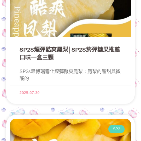
SP2S煙彈酷爽鳳梨│SP2S菸彈糖果推薦
口味一盒三顆
SP2s思博瑞霧化煙彈酸爽鳳梨：鳳梨的酸甜與微
酸的
2025-07-30
SP2