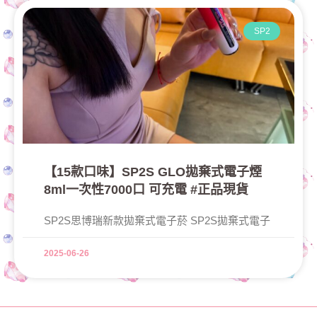
SP2
【15款口味】SP2S GLO拋棄式電子煙
8ml一次性7000口 可充電 #正品現貨
SP2S思博瑞新款拋棄式電子菸 SP2S拋棄式電子
2025-06-26