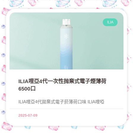
ILIA
ILIA哩亞4代一次性抛棄式電子煙薄荷
6500口
ILIA哩亞4代拋棄式電子菸薄荷口味 ILIA哩啞
2025-07-09