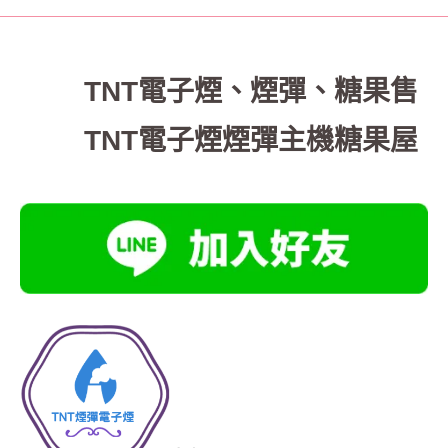
TNT電子煙
、
煙彈、糖果售
TNT電子煙煙彈主機糖果屋