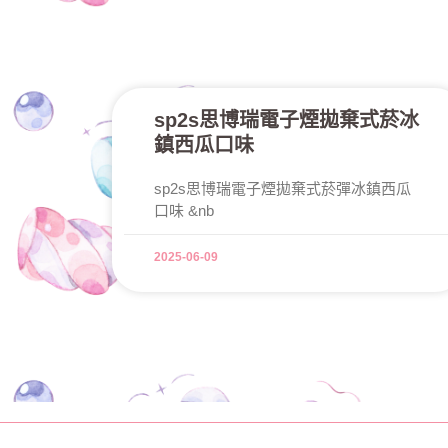
sp2s思博瑞電子煙拋棄式菸冰
鎮西瓜口味
sp2s思博瑞電子煙拋棄式菸彈冰鎮西瓜
口味 &nb
2025-06-09