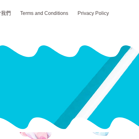
於我們
Terms and Conditions
Privacy Policy