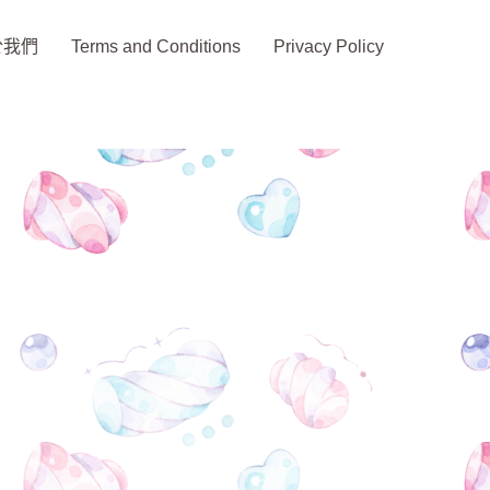
於我們
Terms and Conditions
Privacy Policy