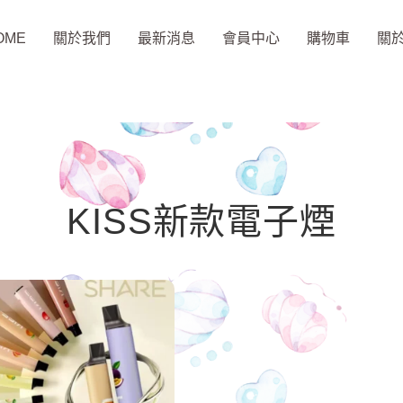
OME
關於我們
最新消息
會員中心
購物車
關
KISS新款電子煙