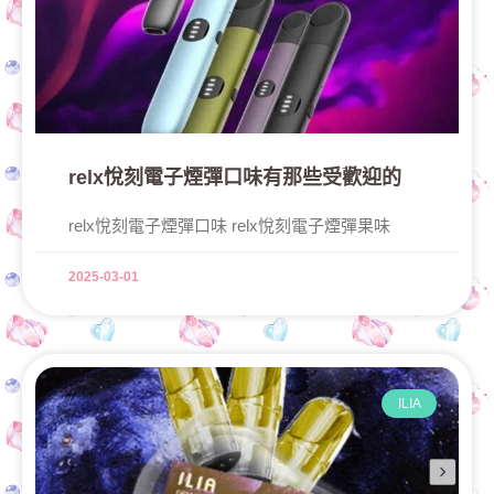
relx悅刻電子煙彈口味有那些受歡迎的
relx悅刻電子煙彈口味 relx悅刻電子煙彈果味
2025-03-01
ILIA