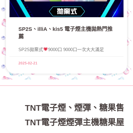
SP2S、illiA、kis5 電子煙主機拋熱門推
薦
SP2S拋棄式
9000口 9000口一次大大滿足
2025-02-21
TNT電子煙
、
煙彈、糖果售
TNT電子煙煙彈主機糖果屋