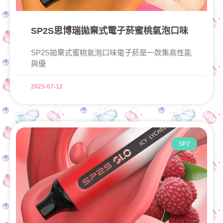
SP2S思博瑞拋棄式電子菸蜜桃氣泡口味
SP2S拋棄式蜜桃氣泡口味電子菸是一款集高性能
與優
2025-07-12
SP2