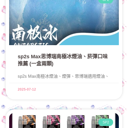
sp2s Max思博瑞南極冰煙油、菸彈口味
推薦 (一盒兩顆)
sp2s Max南極冰煙油、煙彈、思博瑞適用煙油、
2025-07-12
SP2