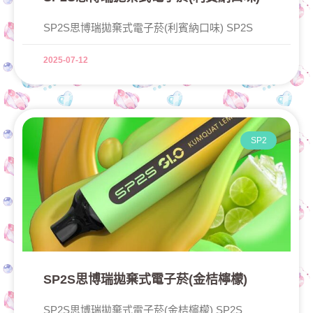
SP2S思博瑞拋棄式電子菸(利賓納口味) SP2S
2025-07-12
SP2
SP2S思博瑞拋棄式電子菸(金桔檸檬)
SP2S思博瑞拋棄式電子菸(金桔檸檬) SP2S