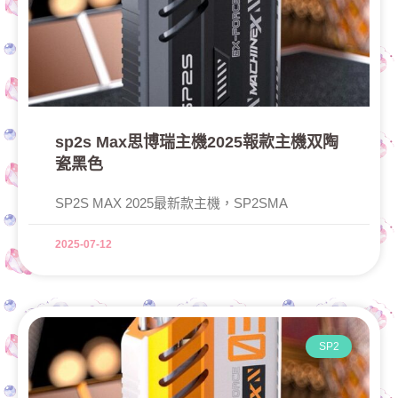
sp2s Max思博瑞主機2025報款主機双陶
瓷黑色
SP2S MAX 2025最新款主機，SP2SMA
2025-07-12
SP2