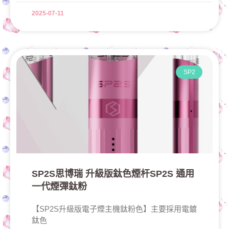
2025-07-11
SP2
SP2S思博瑞 升級版鈦色煙杆SP2S 通用
一代煙彈鈦粉
【SP2S升級版電子煙主機鈦粉色】主要採用電鍍
鈦色