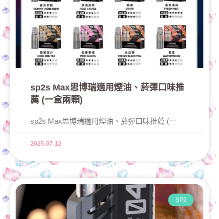
sp2s Max思博瑞適用煙油、菸彈口味推
薦 (一盒兩顆)
sp2s Max思博瑞適用煙油、菸彈口味推薦 (一
2025-07-12
SP2