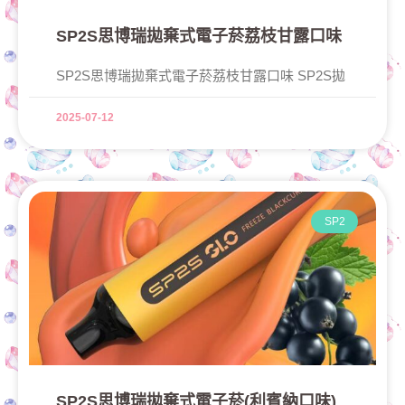
SP2S思博瑞拋棄式電子菸荔枝甘露口味
SP2S思博瑞拋棄式電子菸荔枝甘露口味 SP2S拋
2025-07-12
SP2
SP2S思博瑞拋棄式電子菸(利賓納口味)