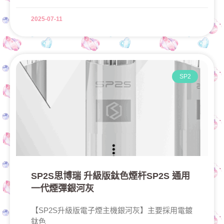
2025-07-11
SP2
SP2S思博瑞 升級版鈦色煙杆SP2S 通用
一代煙彈銀河灰
【SP2S升級版電子煙主機銀河灰】主要採用電鍍
鈦色