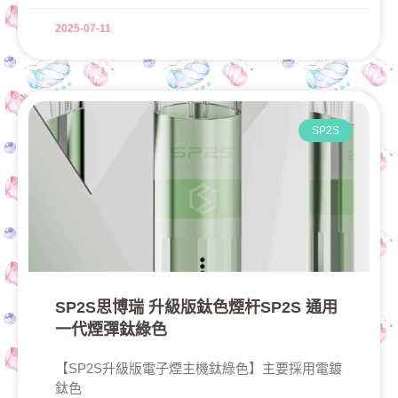
2025-07-11
SP2S
SP2S思博瑞 升級版鈦色煙杆SP2S 通用
一代煙彈鈦綠色
【SP2S升級版電子煙主機鈦綠色】主要採用電鍍
鈦色