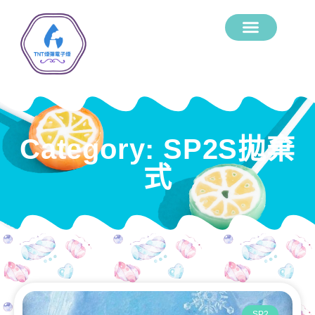
Category: SP2S拋棄
式
SP2