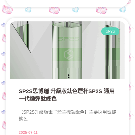
SP2S
SP2S思博瑞 升級版鈦色煙杆SP2S 通用
一代煙彈鈦綠色
【SP2S升級版電子煙主機鈦綠色】主要採用電鍍
鈦色
2025-07-11