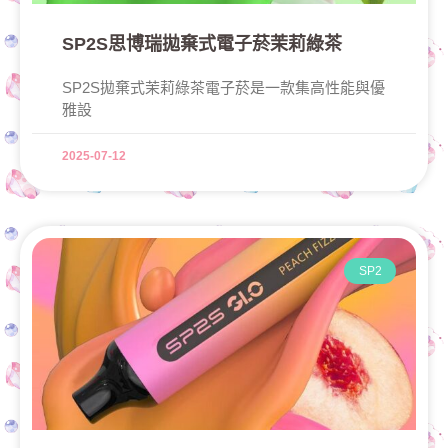
SP2S思博瑞拋棄式電子菸茉莉綠茶
SP2S拋棄式茉莉綠茶電子菸是一款集高性能與優
雅設
2025-07-12
SP2