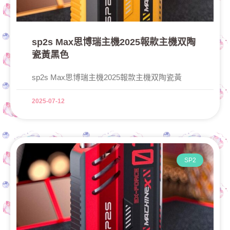
sp2s Max思博瑞主機2025報款主機双陶
瓷黃黑色
sp2s Max思博瑞主機2025報款主機双陶瓷黃
2025-07-12
SP2