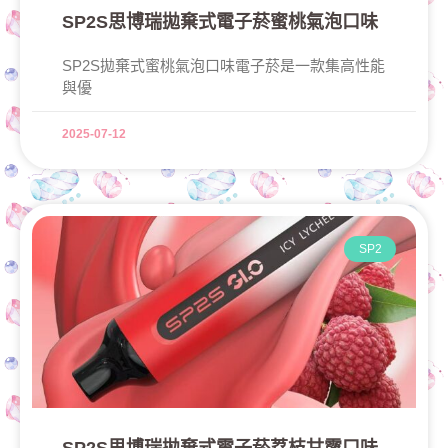
SP2S思博瑞拋棄式電子菸蜜桃氣泡口味
SP2S拋棄式蜜桃氣泡口味電子菸是一款集高性能
與優
2025-07-12
SP2
SP2S思博瑞拋棄式電子菸荔枝甘露口味