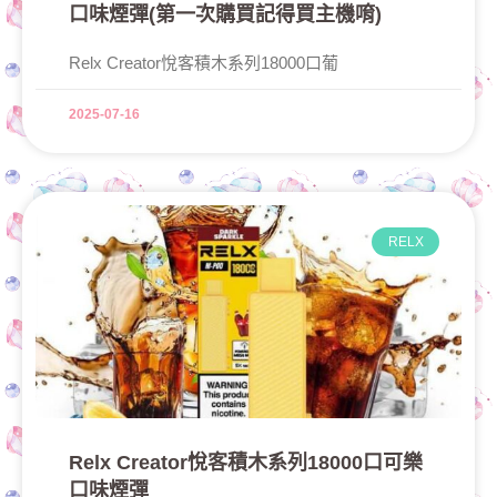
口味煙彈(第一次購買記得買主機唷)
Relx Creator悅客積木系列18000口葡
2025-07-16
RELX
Relx Creator悅客積木系列18000口可樂
口味煙彈