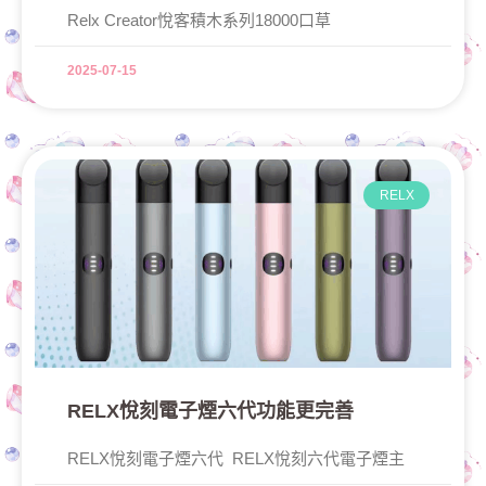
Relx Creator悅客積木系列18000口草
2025-07-15
RELX
RELX悅刻電子煙六代功能更完善
RELX悅刻電子煙六代 RELX悅刻六代電子煙主