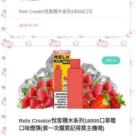
Relx Creator悅客積木系列18000口可
2025-07-15
RELX
Relx Creator悅客積木系列18000口草莓
口味煙彈(第一次購買記得買主機唷)