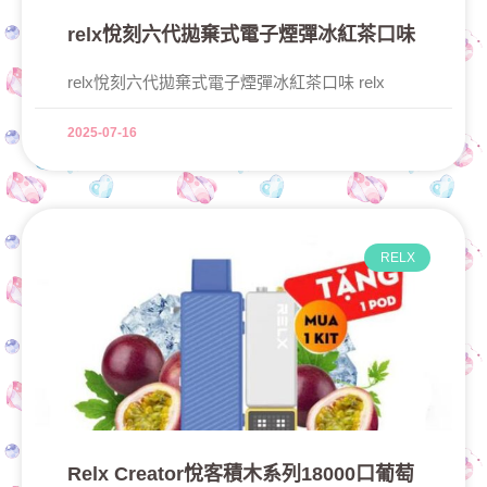
relx悅刻六代拋棄式電子煙彈冰紅茶口味
relx悅刻六代拋棄式電子煙彈冰紅茶口味 relx
2025-07-16
RELX
Relx Creator悅客積木系列18000口葡萄