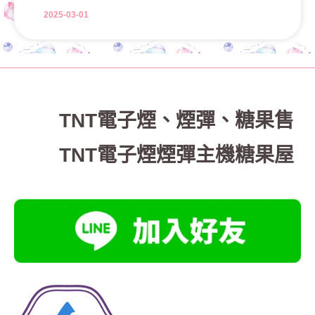
2025-03-01
TNT電子煙
、
煙彈、糖果售
TNT電子煙煙彈主機糖果屋