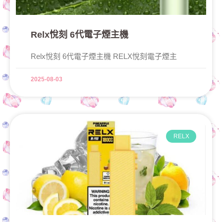
Relx悅刻 6代電子煙主機
Relx悅刻 6代電子煙主機 RELX悅刻電子煙主
2025-08-03
RELX