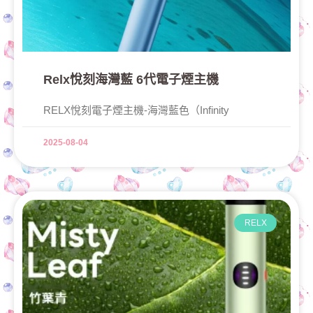
Relx悅刻海灣藍 6代電子煙主機
RELX悅刻電子煙主機-海灣藍色（Infinity
2025-08-04
RELX