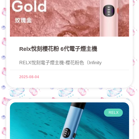
Relx悅刻櫻花粉 6代電子煙主機
RELX悅刻電子煙主機-櫻花粉色（Infinity
2025-08-04
RELX