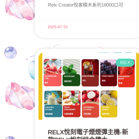
Relx Creator悅客積木系列18000口可
2025-07-15
RELX
RELX悅刻電子煙煙彈主機-新