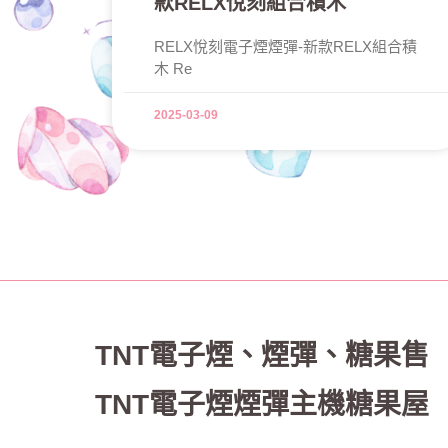
款RELX悅刻組合積木
RELX悅刻電子煙煙彈-新款RELX組合積
木 Re
2025-03-09
TNT電子煙
、
煙彈、糖果售
TNT電子煙煙彈主機糖果屋