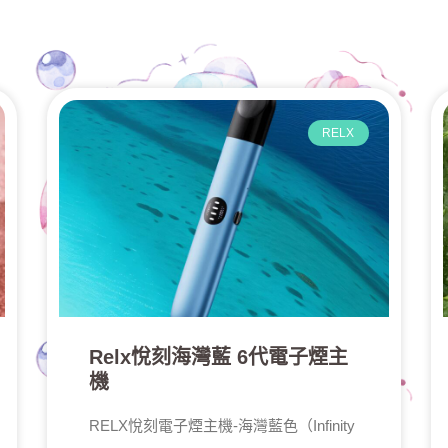
RELX
Relx悅刻海灣藍 6代電子煙主
機
RELX悅刻電子煙主機-海灣藍色（Infinity