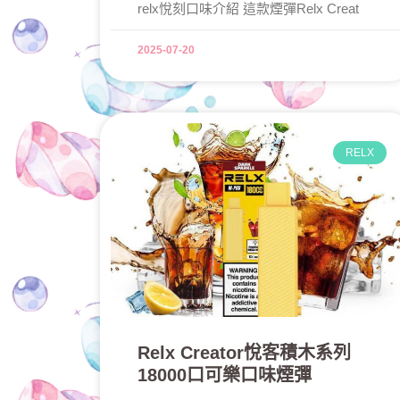
relx悅刻口味介紹 這款煙彈Relx Creat
2025-07-20
RELX
Relx Creator悅客積木系列
18000口可樂口味煙彈