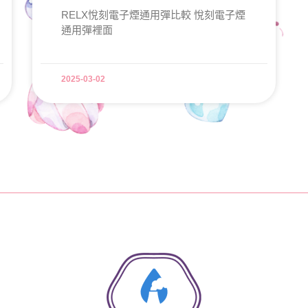
RELX悅刻電子煙通用彈比較 悅刻電子煙
通用彈裡面
2025-03-02