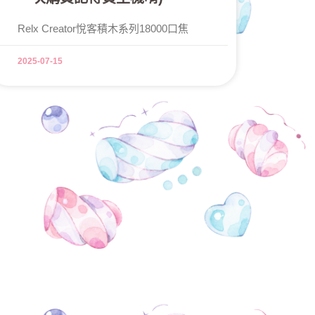
Relx Creator悅客積木系列18000口焦
2025-07-15