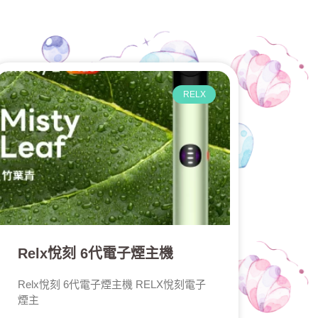
RELX
Relx悅刻 6代電子煙主機
Relx悅刻 6代電子煙主機 RELX悅刻電子
煙主