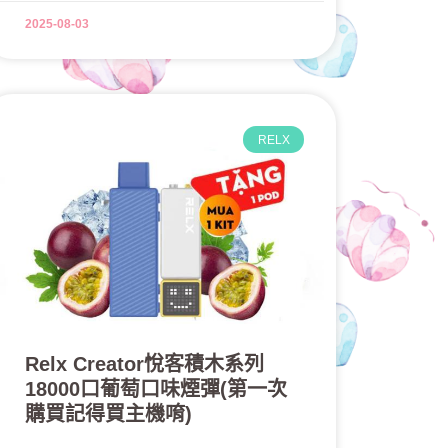
2025-08-03
RELX
Relx Creator悅客積木系列
18000口葡萄口味煙彈(第一次
購買記得買主機唷)