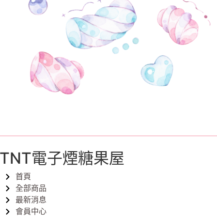
TNT電子煙糖果屋
首頁
全部商品
最新消息
會員中心