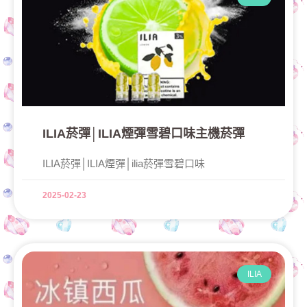
ILIA菸彈│ILIA煙彈雪碧口味主機菸彈
ILIA菸彈│ILIA煙彈│ilia菸彈雪碧口味
2025-02-23
ILIA