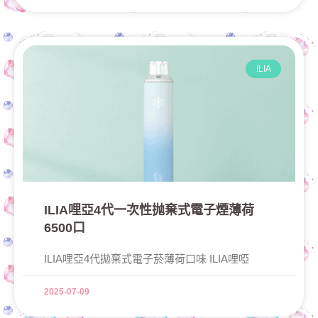
ILIA
ILIA哩亞4代一次性抛棄式電子煙薄荷
6500口
ILIA哩亞4代拋棄式電子菸薄荷口味 ILIA哩啞
2025-07-09