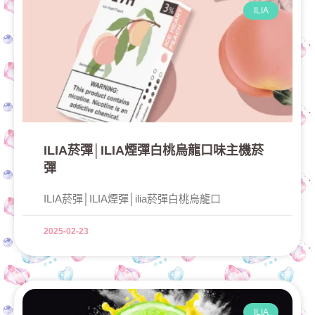
ILIA
ILIA菸彈│ILIA煙彈白桃烏龍口味主機菸
彈
ILIA菸彈│ILIA煙彈│ilia菸彈白桃烏龍口
2025-02-23
ILIA