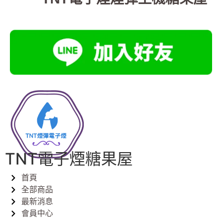
TNT電子煙糖果屋
首頁
全部商品
最新消息
會員中心