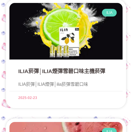
ILIA
ILIA菸彈│ILIA煙彈雪碧口味主機菸彈
ILIA菸彈│ILIA煙彈│ilia菸彈雪碧口味
2025-02-23
ILIA