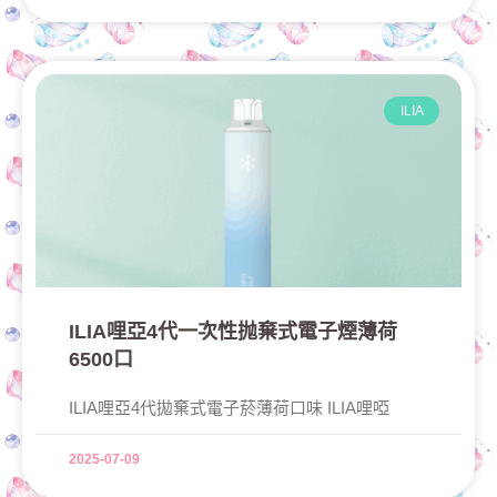
ILIA
ILIA哩亞4代一次性抛棄式電子煙薄荷
6500口
ILIA哩亞4代拋棄式電子菸薄荷口味 ILIA哩啞
2025-07-09