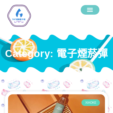
Category: 電子煙菸彈
XIAOKE