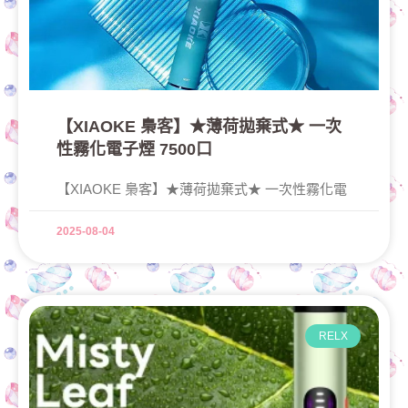
【XIAOKE 梟客】★薄荷拋棄式★ 一次
性霧化電子煙 7500口
【XIAOKE 梟客】★薄荷拋棄式★ 一次性霧化電
2025-08-04
RELX