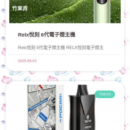
Relx悅刻 6代電子煙主機
Relx悅刻 6代電子煙主機 RELX悅刻電子煙主
2025-08-03
TOKYO