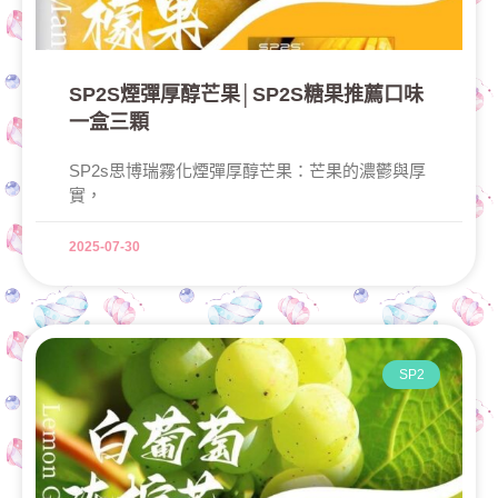
SP2S煙彈厚醇芒果│SP2S糖果推薦口味
一盒三顆
SP2s思博瑞霧化煙彈厚醇芒果：芒果的濃鬱與厚
實，
2025-07-30
SP2