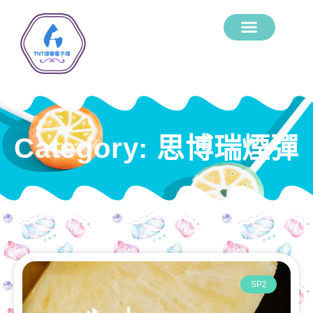
Category: 思博瑞煙彈
SP2