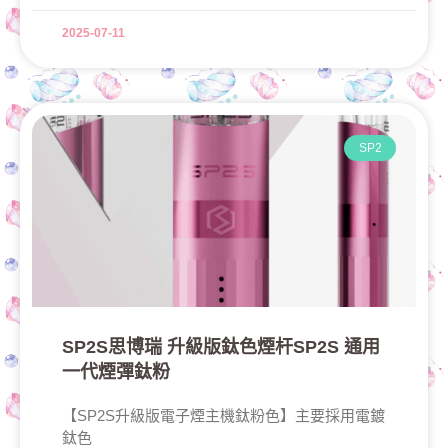
2025-07-11
SP2
SP2S思博瑞 升級版鈦色煙杆SP2S 通用
一代煙彈鈦粉
【SP2S升級版電子煙主機鈦粉色】主要採用電鍍
鈦色