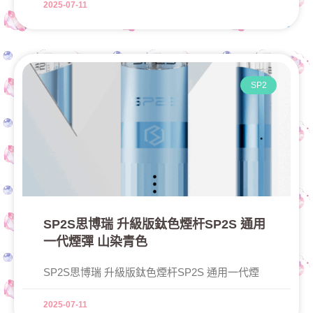
2025-07-11
SP2
SP2S思博瑞 升級版鈦色煙杆SP2S 通用
一代煙彈 山染青色
SP2S思博瑞 升級版鈦色煙杆SP2S 通用一代煙
2025-07-11