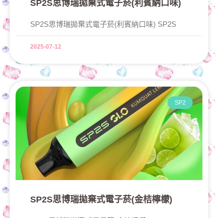
SP2S思博瑞拋棄式電子菸(利賓納口味)
SP2S思博瑞拋棄式電子菸(利賓納口味) SP2S
2025-07-12
SP2
SP2S思博瑞拋棄式電子菸(金桔檸檬)