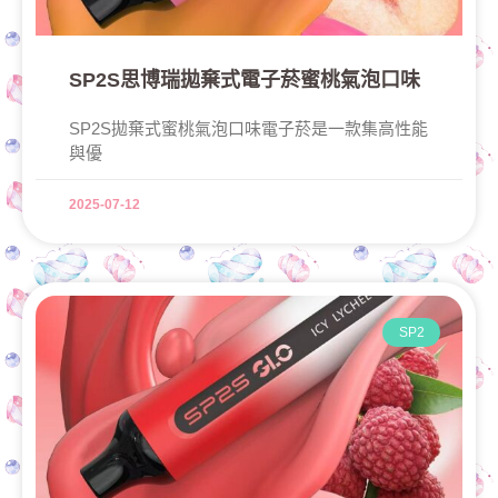
SP2S思博瑞拋棄式電子菸蜜桃氣泡口味
SP2S拋棄式蜜桃氣泡口味電子菸是一款集高性能
與優
2025-07-12
SP2