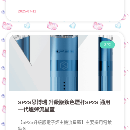
2025-07-11
SP2
SP2S思博瑞 升級版鈦色煙杆SP2S 通用
一代煙彈流星藍
【SP2S升級版電子煙主機流星藍】主要採用電鍍
鈦色