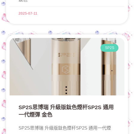
2025-07-11
SP2S
SP2S思博瑞 升級版鈦色煙杆SP2S 通用
一代煙彈 金色
SP2S思博瑞 升級版鈦色煙杆SP2S 通用一代煙