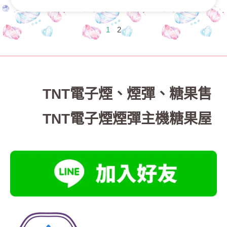
1
2
TNT電子煙
、
煙彈、糖果售
TNT電子煙煙彈主機糖果屋