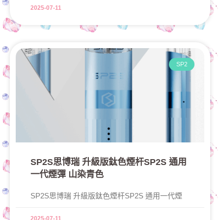
2025-07-11
SP2
SP2S思博瑞 升級版鈦色煙杆SP2S 通用
一代煙彈 山染青色
SP2S思博瑞 升級版鈦色煙杆SP2S 通用一代煙
2025-07-11