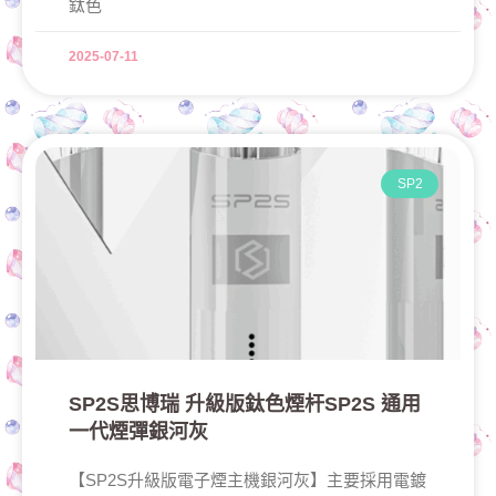
鈦色
2025-07-11
SP2
SP2S思博瑞 升級版鈦色煙杆SP2S 通用
一代煙彈銀河灰
【SP2S升級版電子煙主機銀河灰】主要採用電鍍