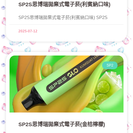
SP2S思博瑞拋棄式電子菸(利賓納口味)
SP2S思博瑞拋棄式電子菸(利賓納口味) SP2S
2025-07-12
SP2
SP2S思博瑞拋棄式電子菸(金桔檸檬)