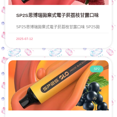
SP2S思博瑞拋棄式電子菸荔枝甘露口味
SP2S思博瑞拋棄式電子菸荔枝甘露口味 SP2S拋
2025-07-12
SP2