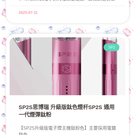
2025-07-11
SP2
SP2S思博瑞 升級版鈦色煙杆SP2S 通用
一代煙彈鈦粉
【SP2S升級版電子煙主機鈦粉色】主要採用電鍍
鈦色