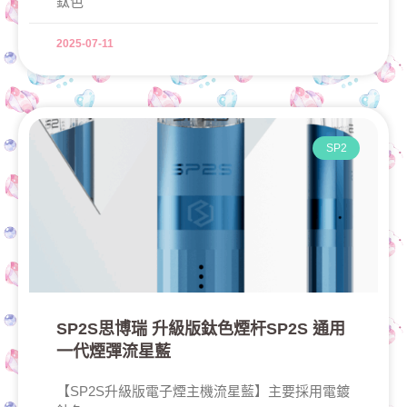
鈦色
2025-07-11
SP2
SP2S思博瑞 升級版鈦色煙杆SP2S 通用
一代煙彈流星藍
【SP2S升級版電子煙主機流星藍】主要採用電鍍