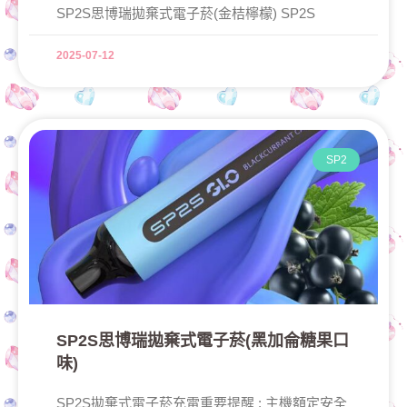
SP2S思博瑞拋棄式電子菸(金桔檸檬) SP2S
2025-07-12
SP2
SP2S思博瑞拋棄式電子菸(黑加侖糖果口
味)
SP2S拋棄式電子菸充電重要提醒 : 主機額定安全