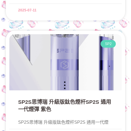
2025-07-11
SP2
SP2S思博瑞 升級版鈦色煙杆SP2S 通用
一代煙彈 紫色
SP2S思博瑞 升級版鈦色煙杆SP2S 通用一代煙