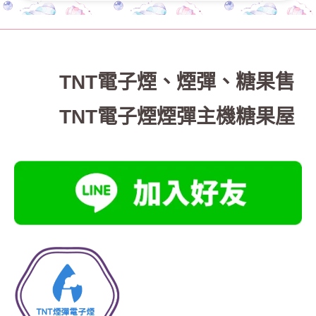
TNT電子煙
、
煙彈、糖果售
TNT電子煙煙彈主機糖果屋