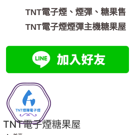
TNT電子煙
、
煙彈、糖果售
TNT電子煙煙彈主機糖果屋
TNT電子煙糖果屋