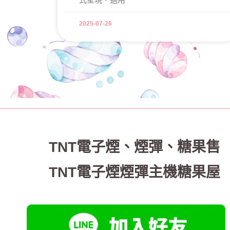
2025-07-26
TNT電子煙
、
煙彈、糖果售
TNT電子煙煙彈主機糖果屋