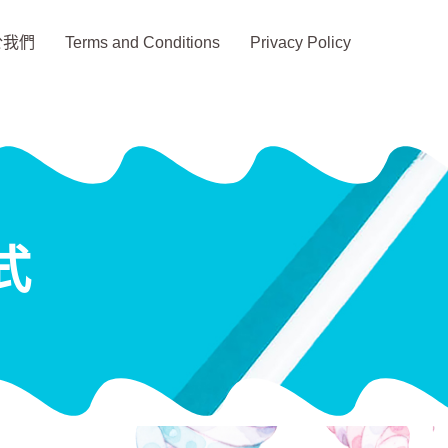
於我們
Terms and Conditions
Privacy Policy
式