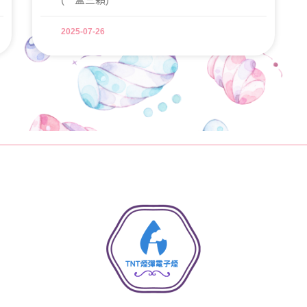
2025-07-26