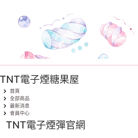
TNT電子煙糖果屋
首頁
全部商品
最新消息
會員中心
TNT電子煙彈官網