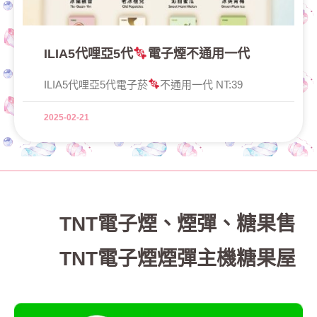
ILIA5代哩亞5代
電子煙不通用一代
ILIA5代哩亞5代電子菸
不通用一代 NT:39
2025-02-21
TNT電子煙
、
煙彈、糖果售
TNT電子煙煙彈主機糖果屋