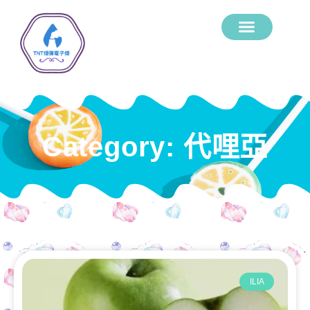
Category: 代哩亞
ILIA