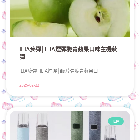
ILIA菸彈│ILIA煙彈脆青蘋果口味主機菸
彈
ILIA菸彈│ILIA煙彈│ilia菸彈脆青蘋果口
2025-02-22
ILIA