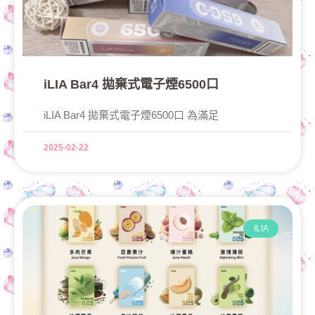
iLIA Bar4 拋棄式電子煙6500口
iLIA Bar4 拋棄式電子煙6500口 為滿足
2025-02-22
ILIA