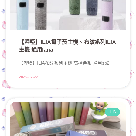
【哩啞】ILIA電子菸主機、布紋系列ILIA
主機 通用lana
【哩啞】ILIA布紋系列主機 高檔色系 通用sp2
2025-02-22
ILIA