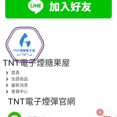
TNT電子煙糖果屋
首頁
全部商品
最新消息
會員中心
TNT電子煙彈官網
0